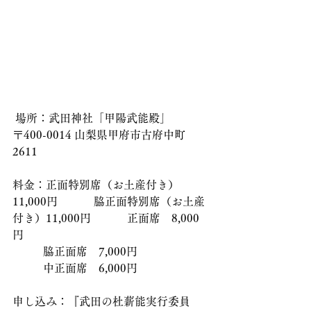
 場所：武田神社「甲陽武能殿」
〒400-0014 山梨県甲府市古府中町
2611 
料金：正面特別席（お土産付き）　
11,000円 　　　脇正面特別席（お土産
付き）11,000円 　　　正面席　8,000
円 　　　
           脇正面席　7,000円 　　　
           中正面席　6,000円 
申し込み：『武田の杜薪能実行委員